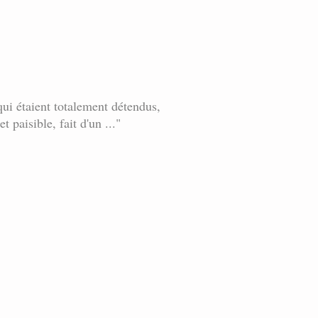
qui étaient totalement détendus,
paisible, fait d'un ..."