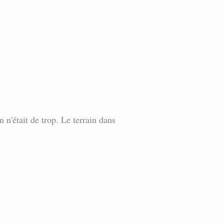
n'était de trop. Le terrain dans